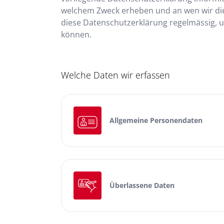
welchem Zweck erheben und an wen wir di
diese Datenschutzerklärung regelmässig, 
können.
Welche Daten wir erfassen
Allgemeine Personendaten
Überlassene Daten