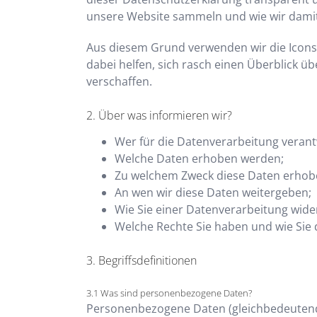
unsere Website sammeln und wie wir dam
Aus diesem Grund verwenden wir die Icons
dabei helfen, sich rasch einen Überblick ü
verschaffen.
Über was informieren wir?
Wer für die Datenverarbeitung verantw
Welche Daten erhoben werden;
Zu welchem Zweck diese Daten erhob
An wen wir diese Daten weitergeben;
Wie Sie einer Datenverarbeitung wid
Welche Rechte Sie haben und wie Sie
Begriffsdefinitionen
Was sind personenbezogene Daten?
Personenbezogene Daten (gleichbedeutend 