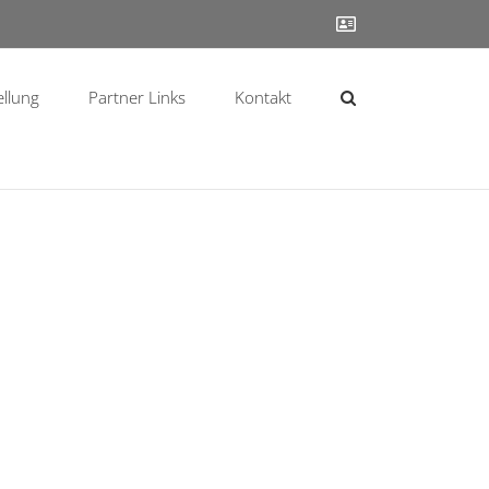
Contact
ellung
Partner Links
Kontakt