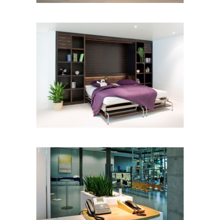
Gestelle 01
Empfang 01