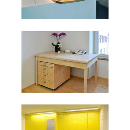
Diverses 01