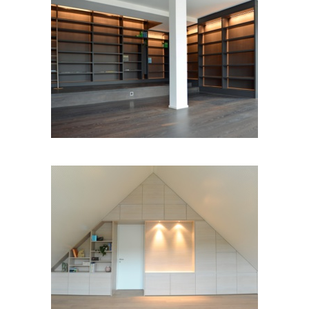
Innenausbau 01
Gestelle 02