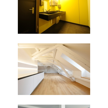
Innenausbau 03
Innenausbau 02