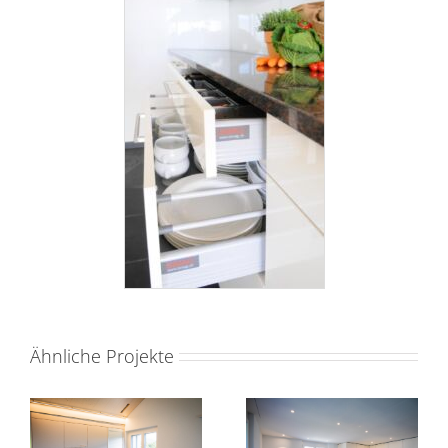
Ähnliche Projekte