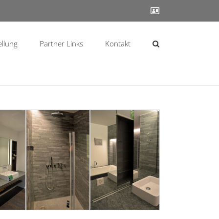
Contact
ellung
Partner Links
Kontakt