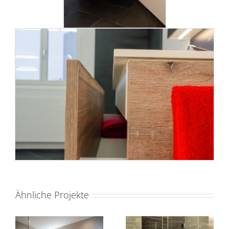
Ähnliche Projekte