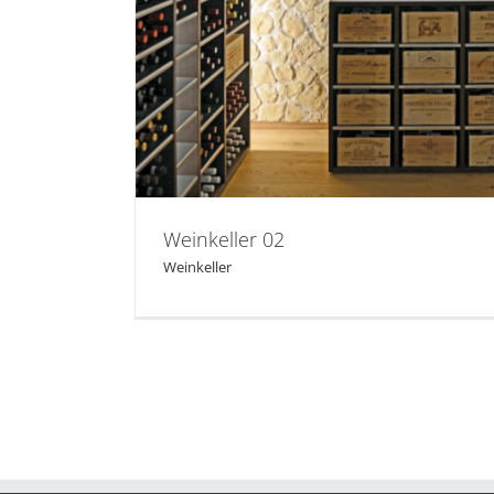
Weinkeller 02
Weinkeller