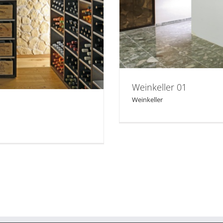
Weinkeller 01
Weinkeller