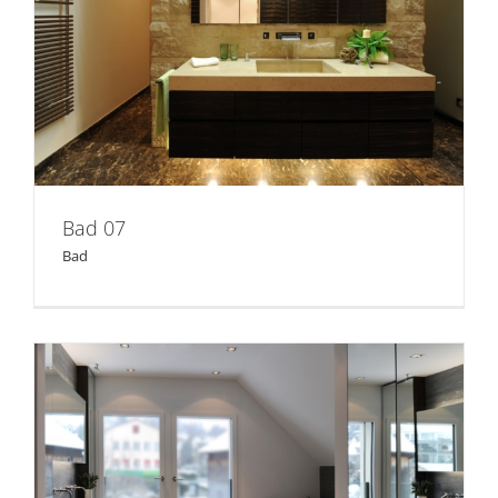
Bad 07
Bad 07
Bad
Bad 06