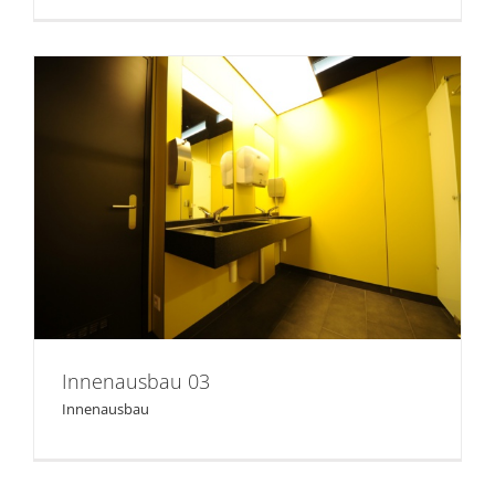
Innenausbau 03
Innenausbau 03
Innenausbau