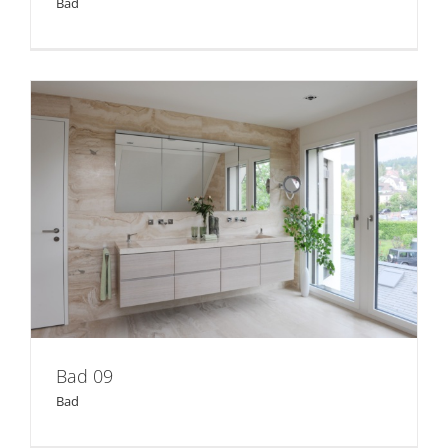
Bad
Bad 09
Bad 09
Bad