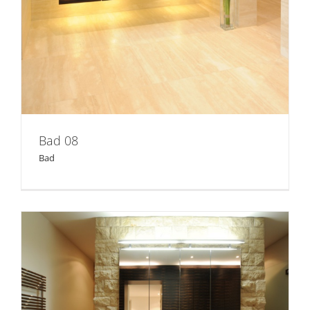
Bad 08
Bad