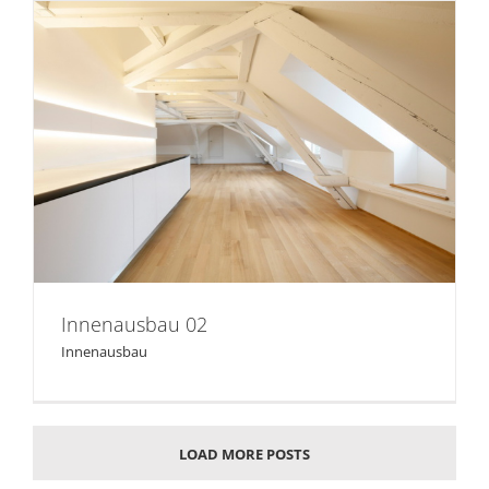
Innenausbau 02
Innenausbau 02
Innenausbau
LOAD MORE POSTS