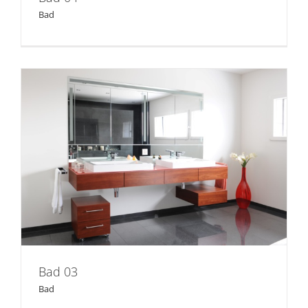
Bad
Bad 03
Bad 03
Bad