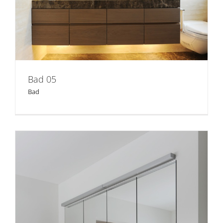
Bad 05
Bad