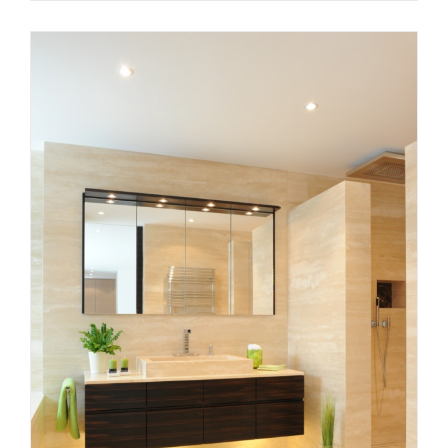
Bad 08