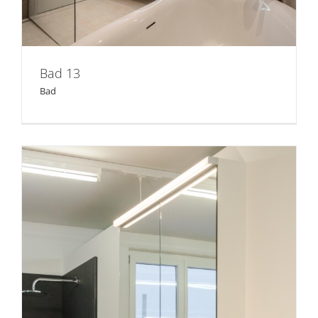
Bad 13
Bad