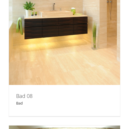
Bad 08
Bad 08
Bad