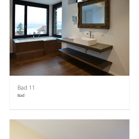
Bad 11
Bad 11
Bad