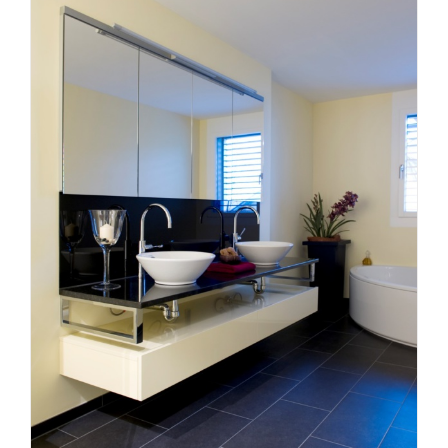
Bad 10