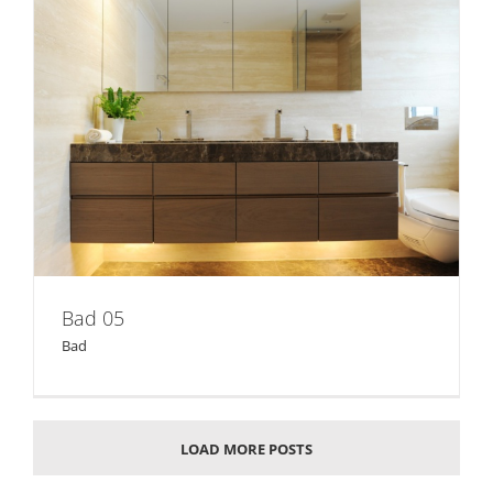
Bad 05
Bad 05
Bad
LOAD MORE POSTS