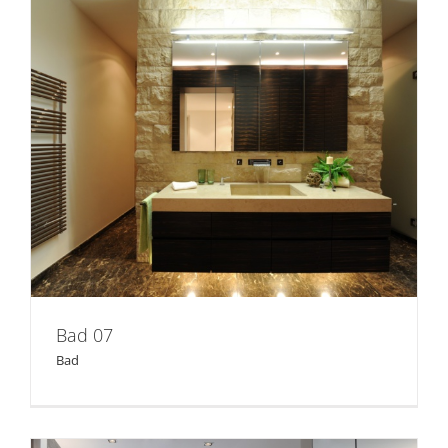
Bad 07
Bad 07
Bad