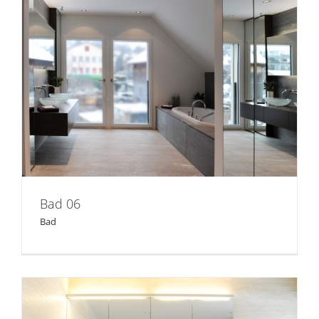
Bad 06
Bad 06
Bad